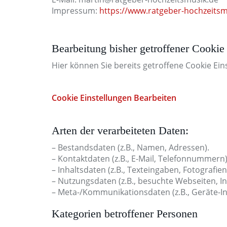
Impressum:
https://www.ratgeber-hochzeits
Bearbeitung bisher getroffener Cookie
Hier können Sie bereits getroffene Cookie Ein
Cookie Einstellungen Bearbeiten
Arten der verarbeiteten Daten:
– Bestandsdaten (z.B., Namen, Adressen).
– Kontaktdaten (z.B., E-Mail, Telefonnummern)
– Inhaltsdaten (z.B., Texteingaben, Fotografien
– Nutzungsdaten (z.B., besuchte Webseiten, Int
– Meta-/Kommunikationsdaten (z.B., Geräte-In
Kategorien betroffener Personen