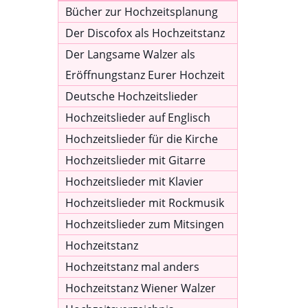
Bücher zur Hochzeitsplanung
Der Discofox als Hochzeitstanz
Der Langsame Walzer als
Eröffnungstanz Eurer Hochzeit
Deutsche Hochzeitslieder
Hochzeitslieder auf Englisch
Hochzeitslieder für die Kirche
Hochzeitslieder mit Gitarre
Hochzeitslieder mit Klavier
Hochzeitslieder mit Rockmusik
Hochzeitslieder zum Mitsingen
Hochzeitstanz
Hochzeitstanz mal anders
Hochzeitstanz Wiener Walzer