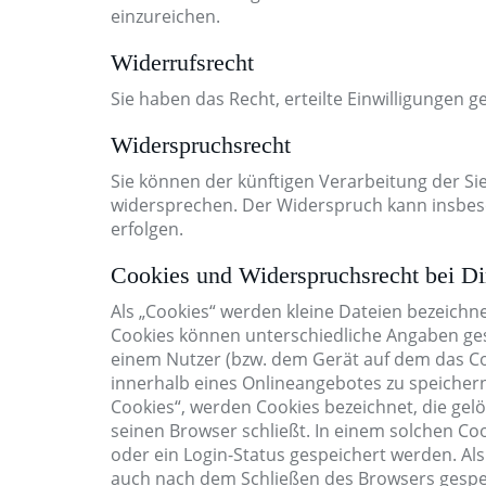
einzureichen.
Widerrufsrecht
Sie haben das Recht, erteilte Einwilligungen 
Widerspruchsrecht
Sie können der künftigen Verarbeitung der S
widersprechen. Der Widerspruch kann insbes
erfolgen.
Cookies und Widerspruchsrecht bei D
Als „Cookies“ werden kleine Dateien bezeichn
Cookies können unterschiedliche Angaben ges
einem Nutzer (bzw. dem Gerät auf dem das Co
innerhalb eines Onlineangebotes zu speichern
Cookies“, werden Cookies bezeichnet, die gel
seinen Browser schließt. In einem solchen Co
oder ein Login-Status gespeichert werden. Al
auch nach dem Schließen des Browsers gespeic