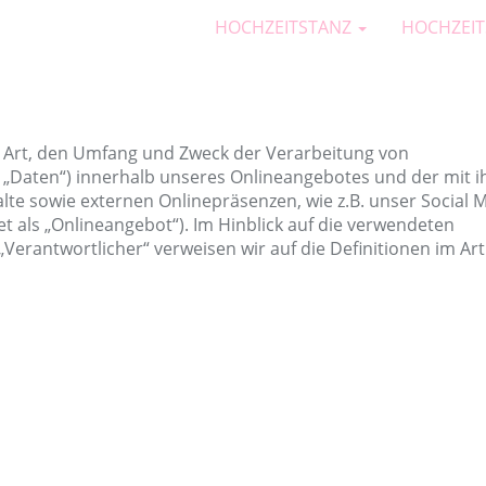
HOCHZEITSTANZ
HOCHZEIT
e Art, den Umfang und Zweck der Verarbeitung von
„Daten“) innerhalb unseres Onlineangebotes und der mit 
te sowie externen Onlinepräsenzen, wie z.B. unser Social 
t als „Onlineangebot“). Im Hinblick auf die verwendeten
 „Verantwortlicher“ verweisen wir auf die Definitionen im Art