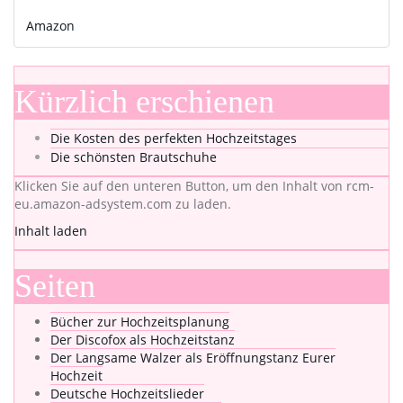
Amazon
Kürzlich erschienen
Die Kosten des perfekten Hochzeitstages
Die schönsten Brautschuhe
Klicken Sie auf den unteren Button, um den Inhalt von rcm-
eu.amazon-adsystem.com zu laden.
Inhalt laden
Seiten
Bücher zur Hochzeitsplanung
Der Discofox als Hochzeitstanz
Der Langsame Walzer als Eröffnungstanz Eurer
Hochzeit
Deutsche Hochzeitslieder