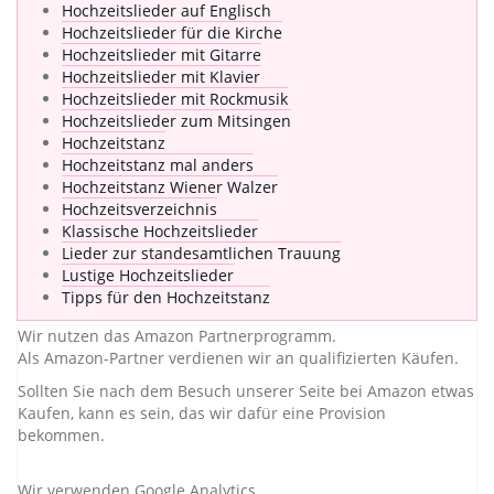
Hochzeitslieder auf Englisch
Hochzeitslieder für die Kirche
Hochzeitslieder mit Gitarre
Hochzeitslieder mit Klavier
Hochzeitslieder mit Rockmusik
Hochzeitslieder zum Mitsingen
Hochzeitstanz
Hochzeitstanz mal anders
Hochzeitstanz Wiener Walzer
Hochzeitsverzeichnis
Klassische Hochzeitslieder
Lieder zur standesamtlichen Trauung
Lustige Hochzeitslieder
Tipps für den Hochzeitstanz
Wir nutzen das Amazon Partnerprogramm.
Als Amazon-Partner verdienen wir an qualifizierten Käufen.
Sollten Sie nach dem Besuch unserer Seite bei Amazon etwas
Kaufen, kann es sein, das wir dafür eine Provision
bekommen.
Wir verwenden Google Analytics.